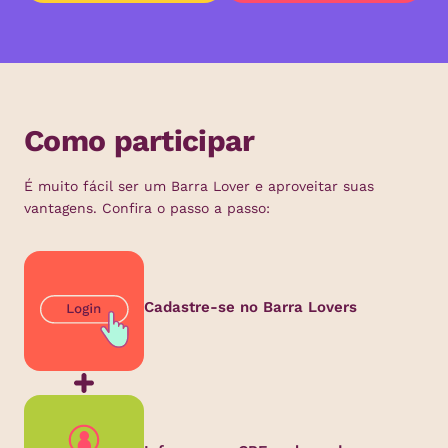
Como participar
É muito fácil ser um Barra Lover e aproveitar suas
vantagens. Confira o passo a passo:
Cadastre-se no Barra Lovers