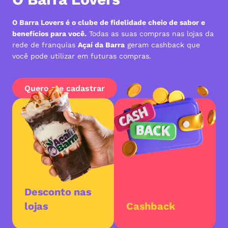
O Barra Lovers é o clube de fidelidade cheio de sabor e
benefícios para você.
Todas as suas compras nas lojas da
rede de franquias
Açaí da Barra
geram cashback que
você pode utilizar em futuras compras.
Quero me cadastrar
Desconto nas
lojas
Cashback