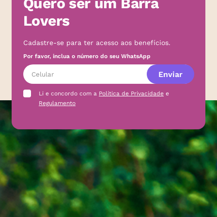
Quero ser um Barra
Lovers
Cadastre-se para ter acesso aos benefícios.
Por favor, inclua o número do seu WhatsApp
Enviar
Li e concordo com a
Política de Privacidade
e
Regulamento